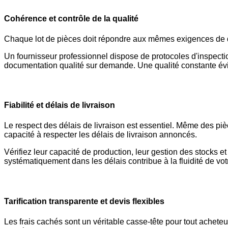
Cohérence et contrôle de la qualité
Chaque lot de pièces doit répondre aux mêmes exigences de qua
Un fournisseur professionnel dispose de protocoles d'inspection
documentation qualité sur demande. Une qualité constante évite
Fiabilité et délais de livraison
Le respect des délais de livraison est essentiel. Même des pièce
capacité à respecter les délais de livraison annoncés.
Vérifiez leur capacité de production, leur gestion des stocks 
systématiquement dans les délais contribue à la fluidité de votr
Tarification transparente et devis flexibles
Les frais cachés sont un véritable casse-tête pour tout achete