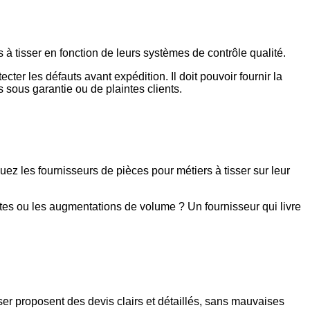
 tisser en fonction de leurs systèmes de contrôle qualité.
ter les défauts avant expédition. Il doit pouvoir fournir la
 sous garantie ou de plaintes clients.
luez les fournisseurs de pièces pour métiers à tisser sur leur
ntes ou les augmentations de volume ? Un fournisseur qui livre
ser proposent des devis clairs et détaillés, sans mauvaises