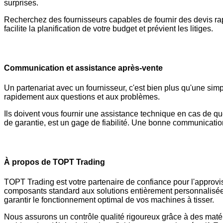
surprises.
Recherchez des fournisseurs capables de fournir des devis rap
facilite la planification de votre budget et prévient les litiges.
Communication et assistance après-vente
Un partenariat avec un fournisseur, c'est bien plus qu'une si
rapidement aux questions et aux problèmes.
Ils doivent vous fournir une assistance technique en cas de que
de garantie, est un gage de fiabilité. Une bonne communication 
À propos de TOPT Trading
TOPT Trading est votre partenaire de confiance pour l'appro
composants standard aux solutions entièrement personnalisées
garantir le fonctionnement optimal de vos machines à tisser.
Nous assurons un contrôle qualité rigoureux grâce à des matér