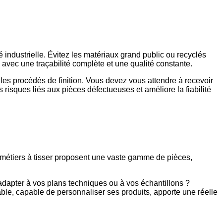
é industrielle. Évitez les matériaux grand public ou recyclés
 avec une traçabilité complète et une qualité constante.
 les procédés de finition. Vous devez vous attendre à recevoir
 risques liés aux pièces défectueuses et améliore la fiabilité
 métiers à tisser proposent une vaste gamme de pièces,
dapter à vos plans techniques ou à vos échantillons ?
ble, capable de personnaliser ses produits, apporte une réelle