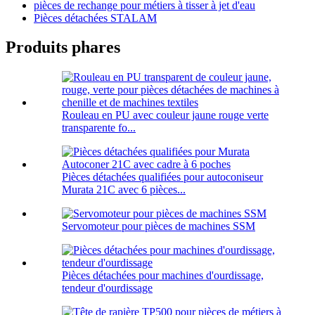
pièces de rechange pour métiers à tisser à jet d'eau
Pièces détachées STALAM
Produits phares
Rouleau en PU avec couleur jaune rouge verte
transparente fo...
Pièces détachées qualifiées pour autoconiseur
Murata 21C avec 6 pièces...
Servomoteur pour pièces de machines SSM
Pièces détachées pour machines d'ourdissage,
tendeur d'ourdissage