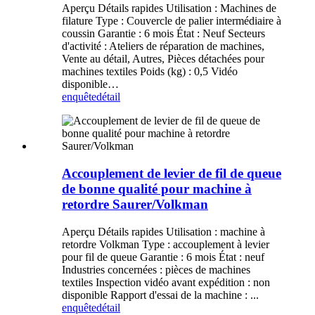
Aperçu Détails rapides Utilisation : Machines de
filature Type : Couvercle de palier intermédiaire à
coussin Garantie : 6 mois État : Neuf Secteurs
d'activité : Ateliers de réparation de machines,
Vente au détail, Autres, Pièces détachées pour
machines textiles Poids (kg) : 0,5 Vidéo
disponible…
enquête
détail
Accouplement de levier de fil de queue
de bonne qualité pour machine à
retordre Saurer/Volkman
Aperçu Détails rapides Utilisation : machine à
retordre Volkman Type : accouplement à levier
pour fil de queue Garantie : 6 mois État : neuf
Industries concernées : pièces de machines
textiles Inspection vidéo avant expédition : non
disponible Rapport d'essai de la machine : ...
enquête
détail