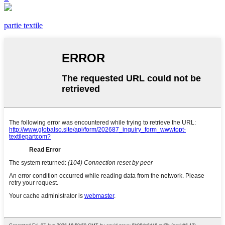
partie textile