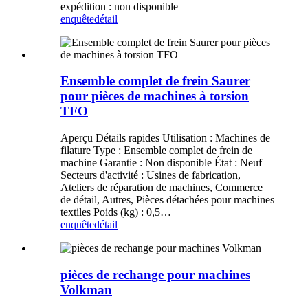
expédition : non disponible
enquête
détail
Ensemble complet de frein Saurer
pour pièces de machines à torsion
TFO
Aperçu Détails rapides Utilisation : Machines de
filature Type : Ensemble complet de frein de
machine Garantie : Non disponible État : Neuf
Secteurs d'activité : Usines de fabrication,
Ateliers de réparation de machines, Commerce
de détail, Autres, Pièces détachées pour machines
textiles Poids (kg) : 0,5…
enquête
détail
pièces de rechange pour machines
Volkman