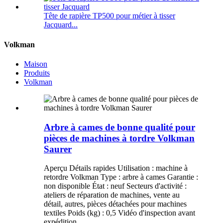
Tête de rapière TP500 pour métier à tisser
Jacquard...
Volkman
Maison
Produits
Volkman
Arbre à cames de bonne qualité pour
pièces de machines à tordre Volkman
Saurer
Aperçu Détails rapides Utilisation : machine à
retordre Volkman Type : arbre à cames Garantie :
non disponible État : neuf Secteurs d'activité :
ateliers de réparation de machines, vente au
détail, autres, pièces détachées pour machines
textiles Poids (kg) : 0,5 Vidéo d'inspection avant
expédition…