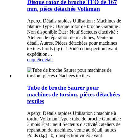
Disque rotor de broche TFO de 167
mm, pièce détachée Volkman
Aperçu Détails rapides Utilisation : Machines de
filature Type : Disque rotor de broche Garantie :
Non disponible État : Neuf Secteurs d'activité :
Ateliers de réparation de machines, Vente au
détail, Autres, Pièces détachées pour machines
textiles Poids (kg) : 1 Vidéo d'inspection avant
expédition…
enquête
détail
Tube de broche Saurer pour
machines de torsion, pièces détachées
textiles
Aperçu Détails rapides Utilisation : machine à
tordre Volkman Type : tube de broche Garantie :
3 mois État : neuf Secteurs d'activité : ateliers de
réparation de machines, vente au détail, autres
Poids (kg) : 0,5 Inspection vidéo avant