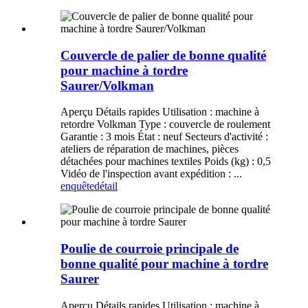
Couvercle de palier de bonne qualité
pour machine à tordre
Saurer/Volkman
Aperçu Détails rapides Utilisation : machine à
retordre Volkman Type : couvercle de roulement
Garantie : 3 mois État : neuf Secteurs d'activité :
ateliers de réparation de machines, pièces
détachées pour machines textiles Poids (kg) : 0,5
Vidéo de l'inspection avant expédition : ...
enquête
détail
Poulie de courroie principale de
bonne qualité pour machine à tordre
Saurer
Aperçu Détails rapides Utilisation : machine à