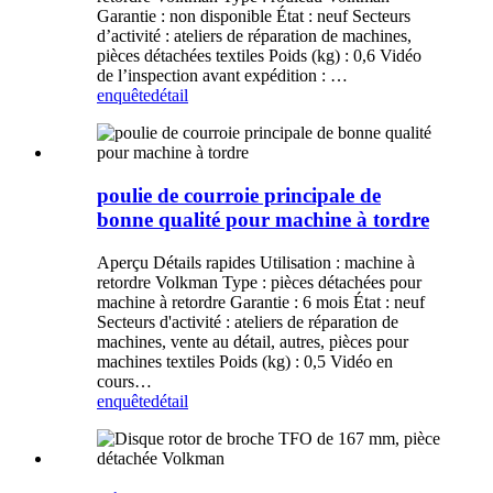
Garantie : non disponible État : neuf Secteurs
d’activité : ateliers de réparation de machines,
pièces détachées textiles Poids (kg) : 0,6 Vidéo
de l’inspection avant expédition : …
enquête
détail
poulie de courroie principale de
bonne qualité pour machine à tordre
Aperçu Détails rapides Utilisation : machine à
retordre Volkman Type : pièces détachées pour
machine à retordre Garantie : 6 mois État : neuf
Secteurs d'activité : ateliers de réparation de
machines, vente au détail, autres, pièces pour
machines textiles Poids (kg) : 0,5 Vidéo en
cours…
enquête
détail