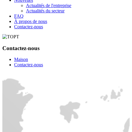
Nouvelles
Actualités de l'entreprise
Actualités du secteur
FAQ
À propos de nous
Contactez-nous
Contactez-nous
Maison
Contactez-nous