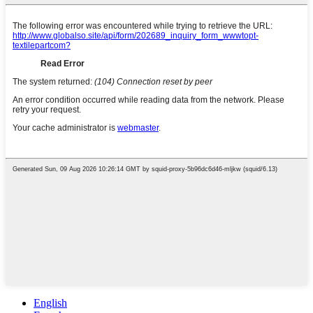
English