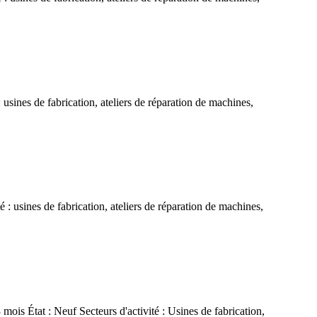
 usines de fabrication, ateliers de réparation de machines,
é : usines de fabrication, ateliers de réparation de machines,
ois État : Neuf Secteurs d'activité : Usines de fabrication,