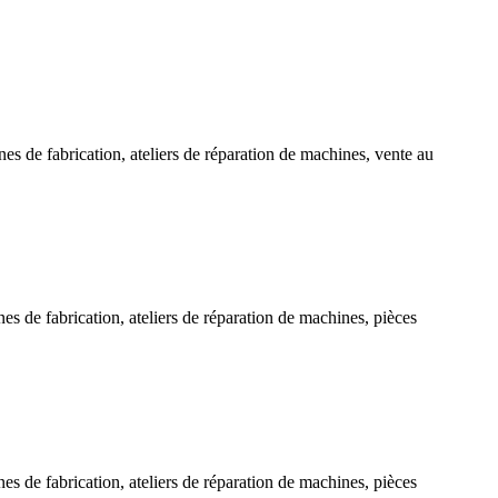
ines de fabrication, ateliers de réparation de machines, vente au
nes de fabrication, ateliers de réparation de machines, pièces
nes de fabrication, ateliers de réparation de machines, pièces