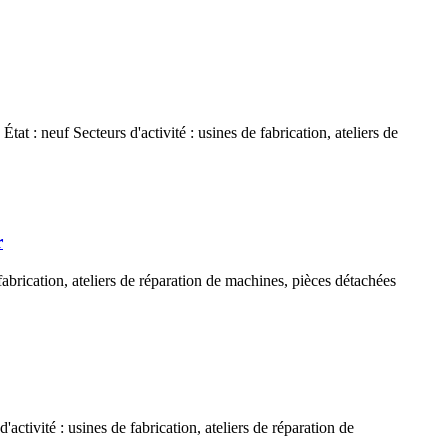
t : neuf Secteurs d'activité : usines de fabrication, ateliers de
r
 fabrication, ateliers de réparation de machines, pièces détachées
activité : usines de fabrication, ateliers de réparation de