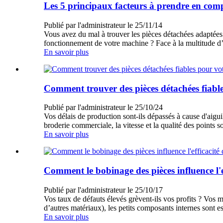
Les 5 principaux facteurs à prendre en comp
Publié par l'administrateur le 25/11/14
Vous avez du mal à trouver les pièces détachées adaptées
fonctionnement de votre machine ? Face à la multitude d’o
En savoir plus
Comment trouver des pièces détachées fiabl
Publié par l'administrateur le 25/10/24
Vos délais de production sont-ils dépassés à cause d'aigui
broderie commerciale, la vitesse et la qualité des points
En savoir plus
Comment le bobinage des pièces influence l'e
Publié par l'administrateur le 25/10/17
Vos taux de défauts élevés grèvent-ils vos profits ? Vos m
d’autres matériaux), les petits composants internes sont es
En savoir plus