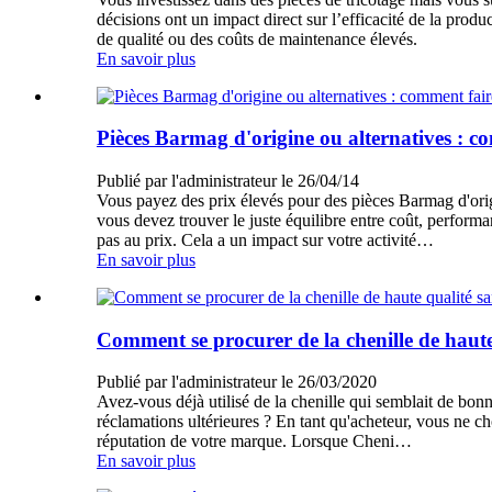
décisions ont un impact direct sur l’efficacité de la prod
de qualité ou des coûts de maintenance élevés.
En savoir plus
Pièces Barmag d'origine ou alternatives : c
Publié par l'administrateur le 26/04/14
Vous payez des prix élevés pour des pièces Barmag d'origi
vous devez trouver le juste équilibre entre coût, perform
pas au prix. Cela a un impact sur votre activité…
En savoir plus
Comment se procurer de la chenille de haute 
Publié par l'administrateur le 26/03/2020
Avez-vous déjà utilisé de la chenille qui semblait de bonn
réclamations ultérieures ? En tant qu'acheteur, vous ne ch
réputation de votre marque. Lorsque Cheni…
En savoir plus