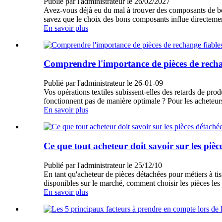
Publié par l'administrateur le 26/02/2027
Avez-vous déjà eu du mal à trouver des composants de bob
savez que le choix des bons composants influe directement
En savoir plus
Comprendre l'importance de pièces de rechang
Publié par l'administrateur le 26-01-09
Vos opérations textiles subissent-elles des retards de pr
fonctionnent pas de manière optimale ? Pour les acheteur
En savoir plus
Ce que tout acheteur doit savoir sur les pièc
Publié par l'administrateur le 25/12/10
En tant qu'acheteur de pièces détachées pour métiers à ti
disponibles sur le marché, comment choisir les pièces les
En savoir plus