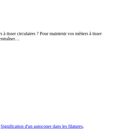
à tisser circulaires ? Pour maintenir vos métiers à tisser
 entraîner…
,
Signification d'un autoconer dans les filatures
,