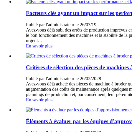
Facteurs clés ayant un impact sur les performa
Publié par l'administrateur le 26/03/19
Avez-vous déjà subi des arrêts de production imprévus en r
le bon fonctionnement des machines et la stabilité de la p
urgent…
En savoir plus
Critères de sélection des pièces de machine
Publié par l'administrateur le 26/02/2028
Avez-vous déjà acheté des pièces de machine à broder qui
augmentation des coûts de maintenance après quelques moi
plannings de production et, par conséquent, leur pérennit
En savoir plus
Éléments à évaluer par les équipes d'approvi