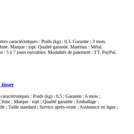
tres caractéristiques : Poids (kg) : 0,3. Garantie : 3 mois.
ine. Marque : topt. Qualité garantie. Matériau : Métal.
n : 5 à 7 jours ouvrables. Modalités de paiement : TT, PayPal,
tisser
caractéristiques : Poids (kg) : 0,5 ; Garantie : 6 mois ;
Chine ; Marque : topt ; Qualité garantie ; Emballage :
: Taille standard ; Service après-vente : Assistance en ligne ;