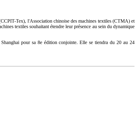
 (CCPIT-Tex), l'Association chinoise des machines textiles (CTMA) et
chines textiles souhaitant étendre leur présence au sein du dynamique
hanghai pour sa 8e édition conjointe. Elle se tiendra du 20 au 24