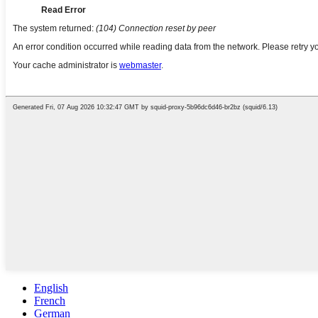
English
French
German