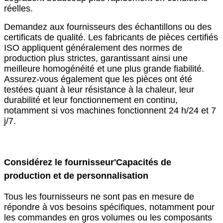
réelles.
Demandez aux fournisseurs des échantillons ou des
certificats de qualité. Les fabricants de pièces certifiés
ISO appliquent généralement des normes de
production plus strictes, garantissant ainsi une
meilleure homogénéité et une plus grande fiabilité.
Assurez-vous également que les pièces ont été
testées quant à leur résistance à la chaleur, leur
durabilité et leur fonctionnement en continu,
notamment si vos machines fonctionnent 24 h/24 et 7
j/7.
Considérez le fournisseur
'
Capacités de
production et de personnalisation
Tous les fournisseurs ne sont pas en mesure de
répondre à vos besoins spécifiques, notamment pour
les commandes en gros volumes ou les composants