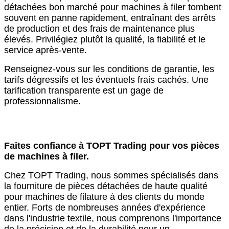
détachées bon marché pour machines à filer tombent
souvent en panne rapidement, entraînant des arrêts
de production et des frais de maintenance plus
élevés. Privilégiez plutôt la qualité, la fiabilité et le
service après-vente.
Renseignez-vous sur les conditions de garantie, les
tarifs dégressifs et les éventuels frais cachés. Une
tarification transparente est un gage de
professionnalisme.
Faites confiance à TOPT Trading pour vos pièces
de machines à filer.
Chez TOPT Trading, nous sommes spécialisés dans
la fourniture de pièces détachées de haute qualité
pour machines de filature à des clients du monde
entier. Forts de nombreuses années d'expérience
dans l'industrie textile, nous comprenons l'importance