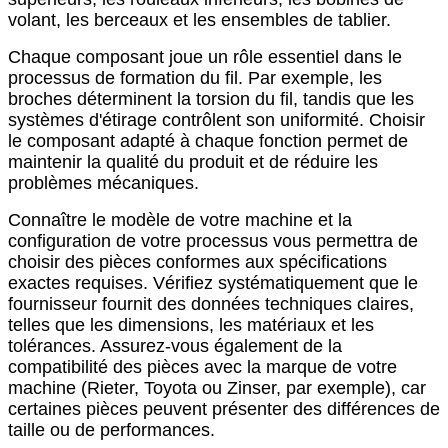
volant, les berceaux et les ensembles de tablier.
Chaque composant joue un rôle essentiel dans le
processus de formation du fil. Par exemple, les
broches déterminent la torsion du fil, tandis que les
systèmes d'étirage contrôlent son uniformité. Choisir
le composant adapté à chaque fonction permet de
maintenir la qualité du produit et de réduire les
problèmes mécaniques.
Connaître le modèle de votre machine et la
configuration de votre processus vous permettra de
choisir des pièces conformes aux spécifications
exactes requises. Vérifiez systématiquement que le
fournisseur fournit des données techniques claires,
telles que les dimensions, les matériaux et les
tolérances. Assurez-vous également de la
compatibilité des pièces avec la marque de votre
machine (Rieter, Toyota ou Zinser, par exemple), car
certaines pièces peuvent présenter des différences de
taille ou de performances.