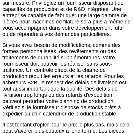
sur mesure. Privilégiez un fournisseur disposant de
capacités de production et de R&D intégrées. Une
entreprise capable de fabriquer une large gamme de
pièces pour machines de filature sera plus à même de
vous accompagner dans votre développement futur
ou de répondre à vos demandes particulières.
Si vous avez besoin de modifications, comme des
formes personnalisées, des revêtements ou des
traitements de durabilité supplémentaires, votre
fournisseur doit pouvoir les réaliser sans sous-
traitance. Un contrôle direct de la chaîne de
production réduit les erreurs et les retards. Pour les
acheteurs B2B, le respect des délais de livraison est
tout aussi important que la qualité. Des délais de
livraison trop longs ou des retards d'expédition
peuvent perturber votre planning de production.
Vérifiez si le fournisseur dispose de stocks prêts à
expédier ou d'un calendrier de production stable.
Il est tentant d'opter pour le prix le plus bas, mais cela
peut s'avérer plus coûteux à long terme. Les pièces