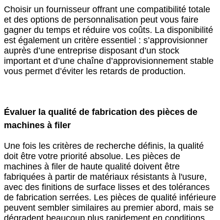
Choisir un fournisseur offrant une compatibilité totale
et des options de personnalisation peut vous faire
gagner du temps et réduire vos coûts. La disponibilité
est également un critère essentiel : s’approvisionner
auprès d’une entreprise disposant d’un stock
important et d’une chaîne d’approvisionnement stable
vous permet d’éviter les retards de production.
Évaluer la qualité de fabrication des pièces de
machines à filer
Une fois les critères de recherche définis, la qualité
doit être votre priorité absolue. Les pièces de
machines à filer de haute qualité doivent être
fabriquées à partir de matériaux résistants à l'usure,
avec des finitions de surface lisses et des tolérances
de fabrication serrées. Les pièces de qualité inférieure
peuvent sembler similaires au premier abord, mais se
dégradent beaucoup plus rapidement en conditions