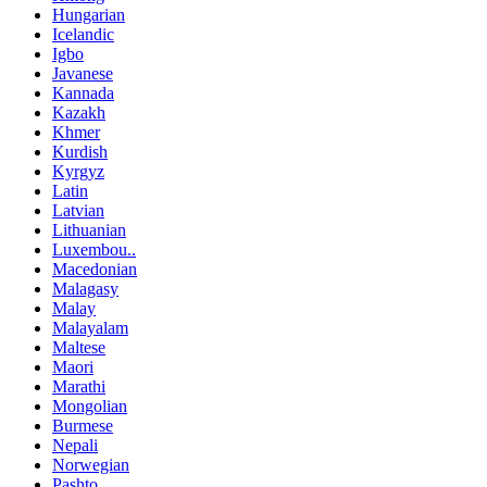
Hungarian
Icelandic
Igbo
Javanese
Kannada
Kazakh
Khmer
Kurdish
Kyrgyz
Latin
Latvian
Lithuanian
Luxembou..
Macedonian
Malagasy
Malay
Malayalam
Maltese
Maori
Marathi
Mongolian
Burmese
Nepali
Norwegian
Pashto