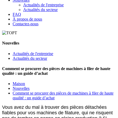
Nouvelles
Actualités de l'entreprise
Actualités du secteur
FAQ
À propos de nous
Contactez-nous
Nouvelles
Actualités de l'entreprise
Actualités du secteur
Comment se procurer des pièces de machines à filer de haute
qualité : un guide d’achat
Maison
Nouvelles
Comment se procurer des pièces de machines à filer de haute
qualité : un guide d’achat
Vous avez du mal à trouver des pièces détachées
fiables pour vos machines de filature, qui ne risquent