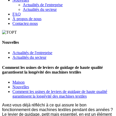
Nouvelles
Actualités de l'entreprise
Actualités du secteur
FAQ
À propos de nous
Contactez-nous
Nouvelles
Actualités de l'entreprise
Actualités du secteur
Comment les usines de leviers de guidage de haute qualité
garantissent la longévité des machines textiles
Maison
Nouvelles
Comment les usines de leviers de guidage de haute qualité
garantissent la longévité des machines textiles
Avez-vous déjà réfléchi à ce qui assure le bon
fonctionnement des machines textiles pendant des années ?
Le levier de guidage, petit mais essentiel, en est un élément