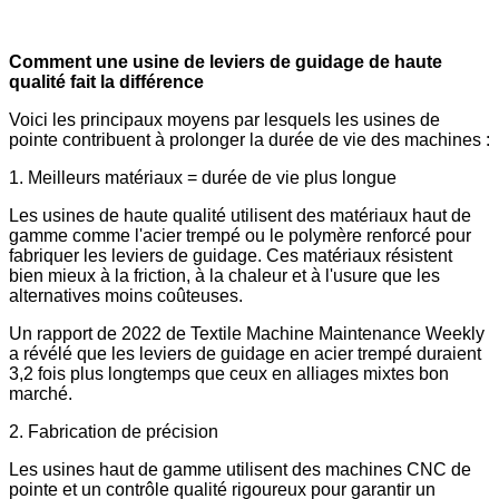
Comment une usine de leviers de guidage de haute
qualité fait la différence
Voici les principaux moyens par lesquels les usines de
pointe contribuent à prolonger la durée de vie des machines :
1. Meilleurs matériaux = durée de vie plus longue
Les usines de haute qualité utilisent des matériaux haut de
gamme comme l'acier trempé ou le polymère renforcé pour
fabriquer les leviers de guidage. Ces matériaux résistent
bien mieux à la friction, à la chaleur et à l'usure que les
alternatives moins coûteuses.
Un rapport de 2022 de Textile Machine Maintenance Weekly
a révélé que les leviers de guidage en acier trempé duraient
3,2 fois plus longtemps que ceux en alliages mixtes bon
marché.
2. Fabrication de précision
Les usines haut de gamme utilisent des machines CNC de
pointe et un contrôle qualité rigoureux pour garantir un