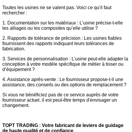
Toutes les usines ne se valent pas. Voici ce qu'il faut
rechercher :
1. Documentation sur les matériaux : L’usine précise-t-elle
les alliages ou les composites qu’elle utilise ?
2. Rapports de tolérance de précision : Les usines fiables
fournissent des rapports indiquant leurs tolérances de
fabrication.
3. Services de personnalisation : L’usine peut-elle adapter la
conception à votre modèle spécifique de métier à tisser ou
d’équipement ?
4. Assistance après-vente : Le fournisseur propose-t-il une
assistance, des conseils ou des options de remplacement ?
Si vous ne bénéficiez pas de ce service auprès de votre
fournisseur actuel, il est peut-être temps d'envisager un
changement.
TOPT TRADING : Votre fabricant de leviers de guidage
de haute qualité et de confiance