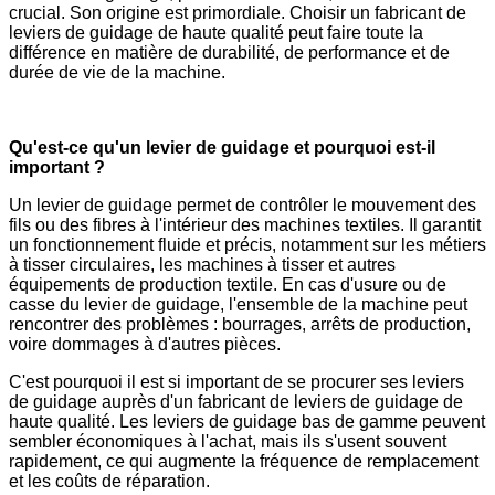
crucial. Son origine est primordiale. Choisir un fabricant de
leviers de guidage de haute qualité peut faire toute la
différence en matière de durabilité, de performance et de
durée de vie de la machine.
Qu'est-ce qu'un levier de guidage et pourquoi est-il
important ?
Un levier de guidage permet de contrôler le mouvement des
fils ou des fibres à l'intérieur des machines textiles. Il garantit
un fonctionnement fluide et précis, notamment sur les métiers
à tisser circulaires, les machines à tisser et autres
équipements de production textile. En cas d'usure ou de
casse du levier de guidage, l'ensemble de la machine peut
rencontrer des problèmes : bourrages, arrêts de production,
voire dommages à d'autres pièces.
C'est pourquoi il est si important de se procurer ses leviers
de guidage auprès d'un fabricant de leviers de guidage de
haute qualité. Les leviers de guidage bas de gamme peuvent
sembler économiques à l'achat, mais ils s'usent souvent
rapidement, ce qui augmente la fréquence de remplacement
et les coûts de réparation.