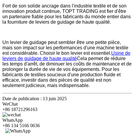
Fort de son solide ancrage dans l'industrie textile et de son
innovation produit continue, TOPT TRADING est fier d'être
un partenaire fiable pour les fabricants du monde entier dans
la fourniture de leviers de guidage de haute qualité.
Un levier de guidage peut sembler être une petite pièce,
mais son impact sur les performances d'une machine textile
est considérable. Choisir le bon levier est essentiel.
Usine de
leviers de guidage de haute qualité
Cela permet de réduire
les temps d'arrêt, de diminuer les coûts de maintenance et de
prolonger la durée de vie de vos équipements. Pour les
fabricants de textiles soucieux d'une production fluide et
efficace, investir dans des pièces de qualité est non
seulement judicieux, mais indispensable.
Date de publication : 13 juin 2025
WeChat
+86 18721296163
WhatsApp
+86 134 5166 0636