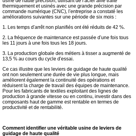
usine de haute précision, utilisant de l'acier allié traité
thermiquement et usinés avec une grande précision par
commande numérique (CNC), l'entreprise a constaté les
améliorations suivantes sur une période de six mois :
1. Les temps d'arrêt non planifiés ont été réduits de 42 %.
2. La fréquence de maintenance est passée d'une fois tous
les 11 jours à une fois tous les 18 jours.
3. La production globale des métiers à tisser a augmenté de
13,5 % au cours du cycle d'essai.
Ce cas illustre que les leviers de guidage de haute qualité
ont non seulement une durée de vie plus longue, mais
améliorent également la continuité des opérations et
réduisent la charge de travail des équipes de maintenance.
Pour les fabricants de textiles exploitant des lignes de
production à grande vitesse ou en continu, investir dans des
composants haut de gamme est rentable en termes de
productivité et de rentabilité.
Comment identifier une véritable usine de leviers de
guidage de haute qualité