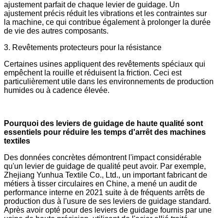
ajustement parfait de chaque levier de guidage. Un
ajustement précis réduit les vibrations et les contraintes sur
la machine, ce qui contribue également à prolonger la durée
de vie des autres composants.
3. Revêtements protecteurs pour la résistance
Certaines usines appliquent des revêtements spéciaux qui
empêchent la rouille et réduisent la friction. Ceci est
particulièrement utile dans les environnements de production
humides ou à cadence élevée.
Pourquoi des leviers de guidage de haute qualité sont
essentiels pour réduire les temps d'arrêt des machines
textiles
Des données concrètes démontrent l'impact considérable
qu'un levier de guidage de qualité peut avoir. Par exemple,
Zhejiang Yunhua Textile Co., Ltd., un important fabricant de
métiers à tisser circulaires en Chine, a mené un audit de
performance interne en 2021 suite à de fréquents arrêts de
production dus à l'usure de ses leviers de guidage standard.
Après avoir opté pour des leviers de guidage fournis par une