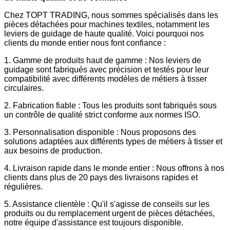
Chez TOPT TRADING, nous sommes spécialisés dans les
pièces détachées pour machines textiles, notamment les
leviers de guidage de haute qualité. Voici pourquoi nos
clients du monde entier nous font confiance :
1. Gamme de produits haut de gamme : Nos leviers de
guidage sont fabriqués avec précision et testés pour leur
compatibilité avec différents modèles de métiers à tisser
circulaires.
2. Fabrication fiable : Tous les produits sont fabriqués sous
un contrôle de qualité strict conforme aux normes ISO.
3. Personnalisation disponible : Nous proposons des
solutions adaptées aux différents types de métiers à tisser et
aux besoins de production.
4. Livraison rapide dans le monde entier : Nous offrons à nos
clients dans plus de 20 pays des livraisons rapides et
régulières.
5. Assistance clientèle : Qu'il s'agisse de conseils sur les
produits ou du remplacement urgent de pièces détachées,
notre équipe d'assistance est toujours disponible.